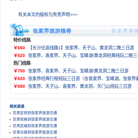
有关本文的版权与免责声明>>>
特价线路
￥660
【长沙往返线路1】张家界、天子山、黄龙洞二晚三日游
￥620
张家界、袁家界、天子山、宝峰湖/黄龙洞经典纯玩二晚三
热门线路
￥750
张家界、袁家界、天子山、宝峰湖/黄龙洞二晚三日游
￥620
张家界经典行程纯玩三日游（含袁家界、宝峰湖。张家界
￥880
张家界、天子山、袁家界、黄龙洞、天门山纯玩三日游
相关阅读
甘肃定西到张家界旅游交通
甘肃张掖到张家界旅游交通
甘肃武威到张家界旅游交通
甘肃白银到张家界旅游交通