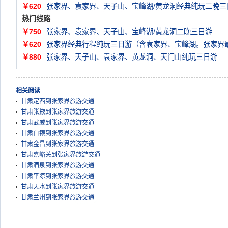
￥620
张家界、袁家界、天子山、宝峰湖/黄龙洞经典纯玩二晚三
热门线路
￥750
张家界、袁家界、天子山、宝峰湖/黄龙洞二晚三日游
￥620
张家界经典行程纯玩三日游（含袁家界、宝峰湖。张家界
￥880
张家界、天子山、袁家界、黄龙洞、天门山纯玩三日游
相关阅读
甘肃定西到张家界旅游交通
甘肃张掖到张家界旅游交通
甘肃武威到张家界旅游交通
甘肃白银到张家界旅游交通
甘肃金昌到张家界旅游交通
甘肃嘉峪关到张家界旅游交通
甘肃酒泉到张家界旅游交通
甘肃平凉到张家界旅游交通
甘肃天水到张家界旅游交通
甘肃兰州到张家界旅游交通