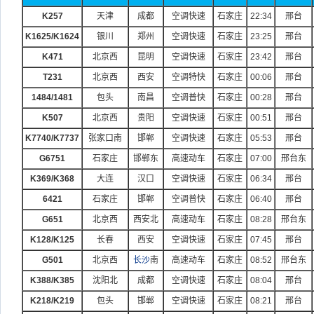
K257
天津
成都
空调快速
石家庄
22:34
邢台
K1625/K1624
银川
郑州
空调快速
石家庄
23:25
邢台
K471
北京西
昆明
空调快速
石家庄
23:42
邢台
T231
北京西
西安
空调特快
石家庄
00:06
邢台
1484/1481
包头
南昌
空调普快
石家庄
00:28
邢台
K507
北京西
贵阳
空调快速
石家庄
00:51
邢台
K7740/K7737
张家口南
邯郸
空调快速
石家庄
05:53
邢台
G6751
石家庄
邯郸东
高速动车
石家庄
07:00
邢台东
K369/K368
大连
汉口
空调快速
石家庄
06:34
邢台
6421
石家庄
邯郸
空调普快
石家庄
06:40
邢台
G651
北京西
西安北
高速动车
石家庄
08:28
邢台东
K128/K125
长春
西安
空调快速
石家庄
07:45
邢台
G501
北京西
长沙
南
高速动车
石家庄
08:52
邢台东
K388/K385
沈阳北
成都
空调快速
石家庄
08:04
邢台
K218/K219
包头
邯郸
空调快速
石家庄
08:21
邢台