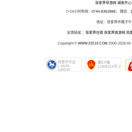
张家界导游网 湖南开
7×24小时热线：
0744-8362888
； 微信：
地址：张家界市路子午
友情链接：
张家界住宿
张家界旅游网
凤
Copyright ©
WWW.33519.COM
2000-2026 Al
经营许可证
湘ICP备
L-HUN-
11006314号-3
100535