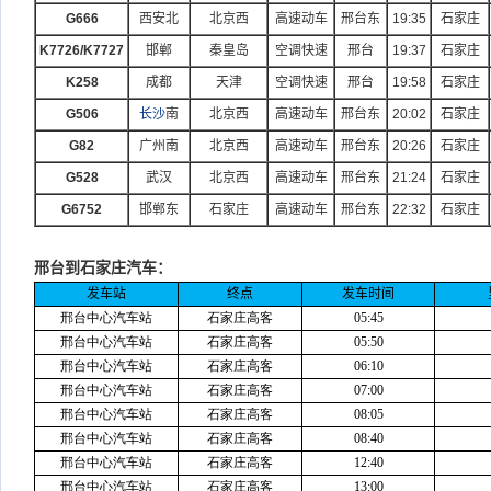
G666
西安北
北京西
高速动车
邢台东
19:35
石家庄
K7726/K7727
邯郸
秦皇岛
空调快速
邢台
19:37
石家庄
K258
成都
天津
空调快速
邢台
19:58
石家庄
G506
长沙
南
北京西
高速动车
邢台东
20:02
石家庄
G82
广州南
北京西
高速动车
邢台东
20:26
石家庄
G528
武汉
北京西
高速动车
邢台东
21:24
石家庄
G6752
邯郸东
石家庄
高速动车
邢台东
22:32
石家庄
邢台到石家庄汽车：
发车站
终点
发车时间
邢台中心汽车站
石家庄高客
05:45
邢台中心汽车站
石家庄高客
05:50
邢台中心汽车站
石家庄高客
06:10
邢台中心汽车站
石家庄高客
07:00
邢台中心汽车站
石家庄高客
08:05
邢台中心汽车站
石家庄高客
08:40
邢台中心汽车站
石家庄高客
12:40
邢台中心汽车站
石家庄高客
13:00