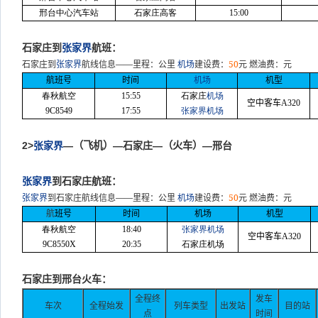
邢台中心汽车站
石家庄高客
15:00
石家庄到
张家界
航班：
——
50
石家庄到
张家界
航线信息
里程：公里
机场
建设费：
元
燃油费：元
航班号
时间
机场
机型
春秋航空
15:55
石家庄
机场
空中客车
A320
9C8549
17:55
张家界机场
2>
张家界
—
（飞机）
—石家庄—
（火车）
—邢台
张家界
到石家庄航班：
——
50
张家界
到石家庄航线信息
里程：公里
机场
建设费：
元
燃油费：元
航
班号
时间
机场
机型
春秋航空
18:40
张家界机场
空中客车
A320
9C8550X
20:35
石家庄机场
石家庄到邢台火车：
全程终
发车
车次
全程始发
列车类型
出发站
目的站
点
时间