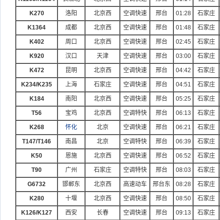
K270
洛阳
北京西
空调快速
邢台
01:28
石家庄
K1364
成都
北京西
空调快速
邢台
01:48
石家庄
K402
周口
北京西
空调快速
邢台
02:45
石家庄
K920
汉口
天津
空调快速
邢台
03:00
石家庄
K472
昆明
北京西
空调快速
邢台
04:42
石家庄
K234/K235
上海
石家庄
空调快速
邢台
04:51
石家庄
K184
南阳
北京西
空调快速
邢台
05:25
石家庄
T56
宝鸡
北京西
空调特快
邢台
06:13
石家庄
K268
怀化
北京
空调快速
邢台
06:21
石家庄
T147/T146
南昌
北京
空调特快
邢台
06:39
石家庄
K50
恩施
北京西
空调快速
邢台
06:52
石家庄
T90
广州
石家庄
空调特快
邢台
08:03
石家庄
G6732
邯郸东
北京西
高速动车
邢台东
08:28
石家庄
K280
十堰
北京西
空调快速
邢台
08:50
石家庄
K126/K127
西安
长春
空调快速
邢台
09:13
石家庄