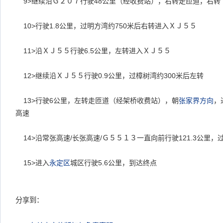
9>
继续沿Ｇ２０７行驶
48
公里（经收费站），右转走匝道，右转
10>
行驶
1.8
公里，过明方湾约
750
米后右转进入ＸＪ５５
11>
沿ＸＪ５５行驶
6.5
公里，左转进入ＸＪ５５
12>
继续沿ＸＪ５５行驶
0.9
公里，过樟树湾约
300
米后左转
13>
行驶
6
公里，左转走匝道（经架桥收费站），朝
张家界
方向
，
高速
14>
沿常张高速
/
长张高速
/
Ｇ５５１３一直向前行驶
121.3
公里，
15>
进入
永定区
城区行驶
5.6
公里，到达终点
分享到：