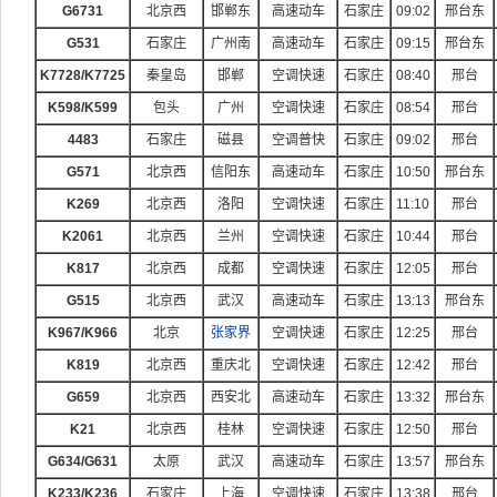
G6731
北京西
邯郸东
高速动车
石家庄
09:02
邢台东
G531
石家庄
广州南
高速动车
石家庄
09:15
邢台东
K7728/K7725
秦皇岛
邯郸
空调快速
石家庄
08:40
邢台
K598/K599
包头
广州
空调快速
石家庄
08:54
邢台
4483
石家庄
磁县
空调普快
石家庄
09:02
邢台
G571
北京西
信阳东
高速动车
石家庄
10:50
邢台东
K269
北京西
洛阳
空调快速
石家庄
11:10
邢台
K2061
北京西
兰州
空调快速
石家庄
10:44
邢台
K817
北京西
成都
空调快速
石家庄
12:05
邢台
G515
北京西
武汉
高速动车
石家庄
13:13
邢台东
K967/K966
北京
张家界
空调快速
石家庄
12:25
邢台
K819
北京西
重庆北
空调快速
石家庄
12:42
邢台
G659
北京西
西安北
高速动车
石家庄
13:32
邢台东
K21
北京西
桂林
空调快速
石家庄
12:50
邢台
G634/G631
太原
武汉
高速动车
石家庄
13:57
邢台东
K233/K236
石家庄
上海
空调快速
石家庄
13:38
邢台