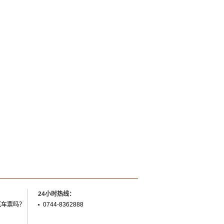
24小时热线：
汽车票吗？
0744-8362888