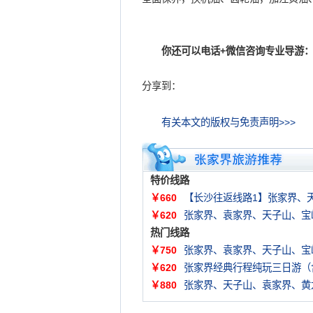
你还可以电话+微信咨询专业导游：
分享到：
有关本文的版权与免责声明>>>
特价线路
￥660
【长沙往返线路1】张家界、
￥620
张家界、袁家界、天子山、宝
热门线路
￥750
张家界、袁家界、天子山、宝
￥620
张家界经典行程纯玩三日游（
￥880
张家界、天子山、袁家界、黄