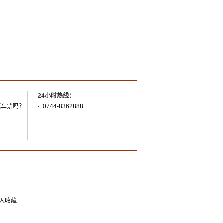
24小时热线：
汽车票吗？
0744-8362888
入收藏