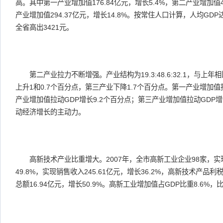
高。其中第一产业增加值176.84亿元，增长5.4%，第二产业增加值44
产业增加值294.37亿元，增长14.8%。按常住人口计算，人均GDP达到
全省高出3421元。
第二产业拉力不断增强。产业结构为19.3:48.6:32.1，与上
上升1和0.7个百分点，第三产业下降1.7个百分点。第一产业增加值
产业增加值拉动GDP增长9.2个百分点；第三产业增加值拉动GDP
动经济增长的主动力。
高新技术产业比重增大。2007年，全市高新工业企业98家，实现
49.8%，实现销售收入245.61亿元，增长36.2%，高新技术产品利税
总额16.94亿元，增长50.9%。高新工业增加值占GDP比重8.6%