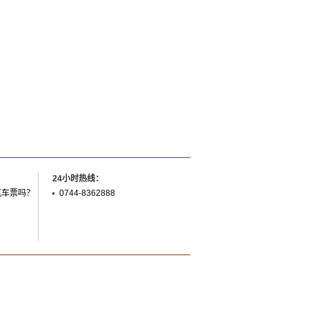
24小时热线：
汽车票吗？
0744-8362888