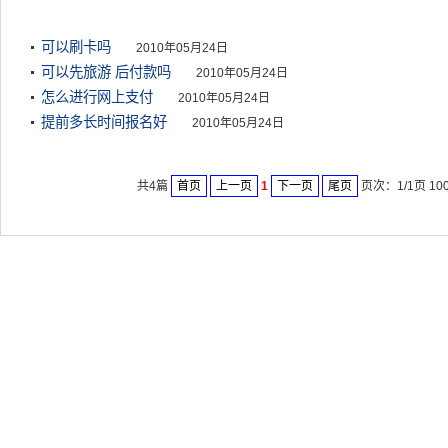
可以刷卡吗
2010年05月24日
可以先旅游 后付款吗
2010年05月24日
怎么进行网上支付
2010年05月24日
提前多长时间报名好
2010年05月24日
共4篇
首页
上一页
1
下一页
尾页
页次：1/1页 10