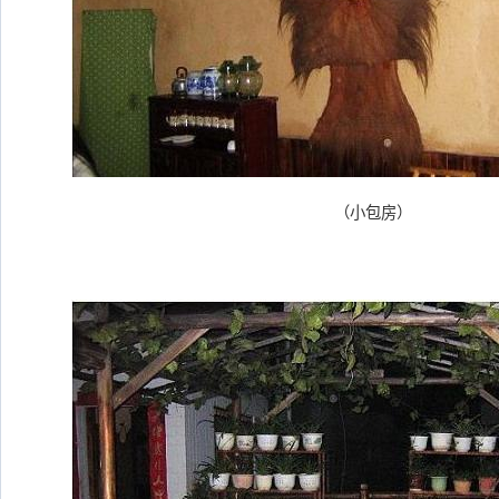
（小包房）