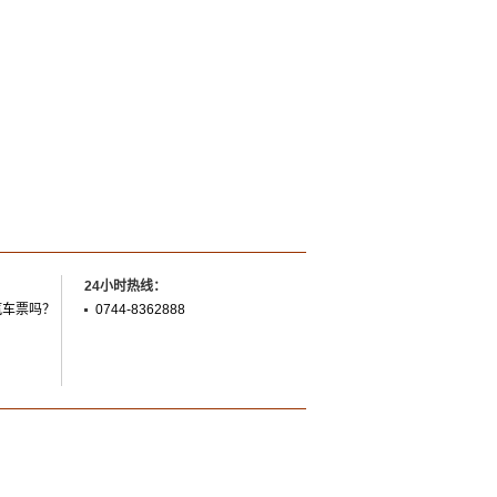
24小时热线：
汽车票吗？
0744-8362888