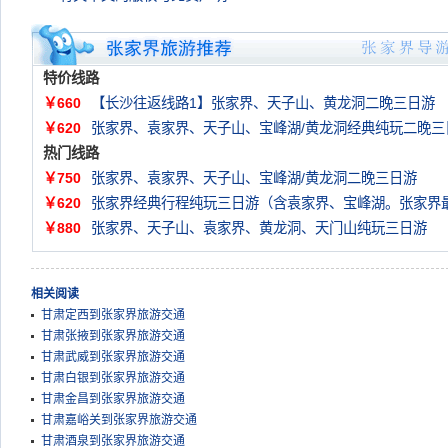
特价线路
￥660
【长沙往返线路1】张家界、天子山、黄龙洞二晚三日游
￥620
张家界、袁家界、天子山、宝峰湖/黄龙洞经典纯玩二晚三
热门线路
￥750
张家界、袁家界、天子山、宝峰湖/黄龙洞二晚三日游
￥620
张家界经典行程纯玩三日游（含袁家界、宝峰湖。张家界
￥880
张家界、天子山、袁家界、黄龙洞、天门山纯玩三日游
相关阅读
甘肃定西到张家界旅游交通
甘肃张掖到张家界旅游交通
甘肃武威到张家界旅游交通
甘肃白银到张家界旅游交通
甘肃金昌到张家界旅游交通
甘肃嘉峪关到张家界旅游交通
甘肃酒泉到张家界旅游交通