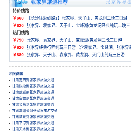
特价线路
￥660
【长沙往返线路1】张家界、天子山、黄龙洞二晚三日游
￥620
张家界、袁家界、天子山、宝峰湖/黄龙洞经典纯玩二晚三
热门线路
￥750
张家界、袁家界、天子山、宝峰湖/黄龙洞二晚三日游
￥620
张家界经典行程纯玩三日游（含袁家界、宝峰湖。张家界
￥880
张家界、天子山、袁家界、黄龙洞、天门山纯玩三日游
相关阅读
甘肃定西到张家界旅游交通
甘肃张掖到张家界旅游交通
甘肃武威到张家界旅游交通
甘肃白银到张家界旅游交通
甘肃金昌到张家界旅游交通
甘肃嘉峪关到张家界旅游交通
甘肃酒泉到张家界旅游交通
甘肃平凉到张家界旅游交通
甘肃天水到张家界旅游交通