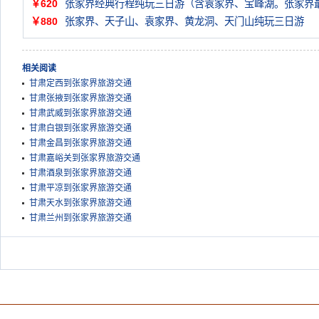
￥620
张家界经典行程纯玩三日游（含袁家界、宝峰湖。张家界
￥880
张家界、天子山、袁家界、黄龙洞、天门山纯玩三日游
相关阅读
甘肃定西到张家界旅游交通
甘肃张掖到张家界旅游交通
甘肃武威到张家界旅游交通
甘肃白银到张家界旅游交通
甘肃金昌到张家界旅游交通
甘肃嘉峪关到张家界旅游交通
甘肃酒泉到张家界旅游交通
甘肃平凉到张家界旅游交通
甘肃天水到张家界旅游交通
甘肃兰州到张家界旅游交通