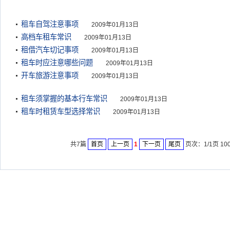
租车自驾注意事项
2009年01月13日
高档车租车常识
2009年01月13日
租借汽车切记事项
2009年01月13日
租车时应注意哪些问题
2009年01月13日
开车旅游注意事项
2009年01月13日
租车须掌握的基本行车常识
2009年01月13日
租车时租赁车型选择常识
2009年01月13日
共7篇
首页
上一页
1
下一页
尾页
页次：1/1页 10