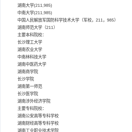
湖南大学(211,985)
中南大学(211,985)
中国人民解放军国防科学技术大学（军校，211，985）
湖南师范大学（211）
主要本科院校：
长沙理工大学
湖南农业大学
中南林科技大学
湖南中医药大学
湖南商学院
长沙学院
湖南第一师范
长沙医学院
湖南涉外经济学院
主要专科院校：
湖南公安高等专科学校
湖南财经高等专科学校
湖南工业职业技术学院