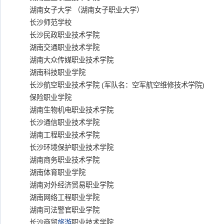
湖南女子大学 （湖南女子职业大学）
长沙师范学校
长沙民政职业技术学院
湖南交通职业技术学院
湖南大众传媒职业技术学院
湖南科技职业学院
长沙航空职业技术学院 (军队名：空军航空维修技术学院)
保险职业学院
湖南生物机电职业技术学院
长沙通信职业技术学院
湖南工程职业技术学院
长沙环境保护职业技术学院
湖南商务职业技术学院
湖南体育职业学院
湖南对外经济贸易职业学院
湖南网络工程职业学院
湖南司法警官职业学院
长沙商贸
旅游
职业技术学院