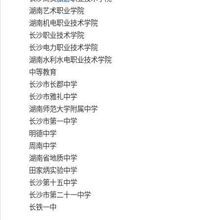
湖南艺术职业学院
湖南机电职业技术学院
长沙职业技术学院
长沙电力职业技术学院
湖南水利水电职业技术学院
中等教育
长沙市长郡中学
长沙市雅礼中学
湖南师范大学附属中学
长沙市第一中学
明德中学
周南中学
湖南省地质中学
田家炳实验中学
长沙第十五中学
长沙市第二十一中学
长铁一中