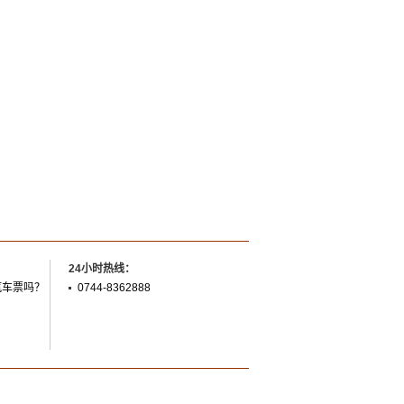
24小时热线：
汽车票吗？
0744-8362888