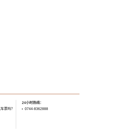
24小时热线：
汽车票吗？
0744-8362888