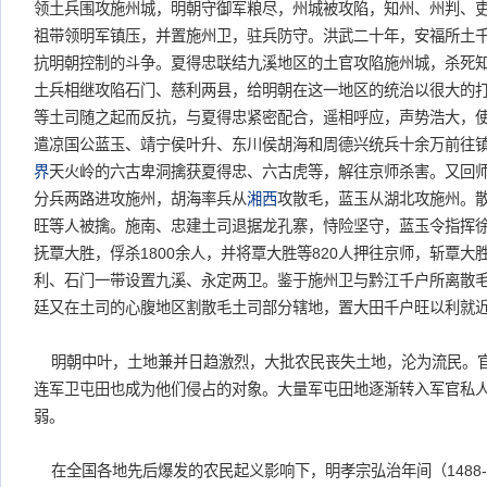
领土兵围攻施州城，明朝守御军粮尽，州城被攻陷，知州、州判、
祖带领明军镇压，并置施州卫，驻兵防守。洪武二十年，安福所土
抗明朝控制的斗争。夏得忠联结九溪地区的土官攻陷施州城，杀死
土兵相继攻陷石门、慈利两县，给明朝在这一地区的统治以很大的
等土司随之起而反抗，与夏得忠紧密配合，遥相呼应，声势浩大，
遣凉国公蓝玉、靖宁侯叶升、东川侯胡海和周德兴统兵十余万前往
界
天火岭的六古卑洞擒获夏得忠、六古虎等，解往京师杀害。又回
分兵两路进攻施州，胡海率兵从
湘西
攻散毛，蓝玉从湖北攻施州。
旺等人被擒。施南、忠建土司退据龙孔寨，恃险坚守，蓝玉令指挥
抚覃大胜，俘杀1800余人，并将覃大胜等820人押往京师，斩覃
利、石门一带设置九溪、永定两卫。鉴于施州卫与黔江千户所离散
廷又在土司的心腹地区割散毛土司部分辖地，置大田千户旺以利就
明朝中叶，土地兼并日趋激烈，大批农民丧失土地，沦为流民。
连军卫屯田也成为他们侵占的对象。大量军屯田地逐渐转入军官私
弱。
在全国各地先后爆发的农民起义影响下，明孝宗弘治年间（1488-