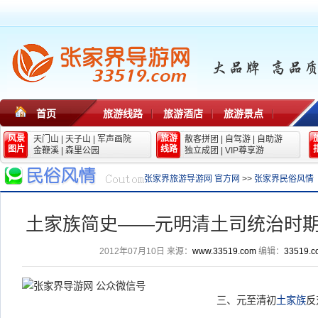
首页
旅游线路
旅游酒店
旅游景点
风景
旅游
天门山
|
天子山
|
军声画院
散客拼团
|
自驾游
|
自助游
图片
线路
金鞭溪
|
森里公园
独立成团
|
VIP尊享游
张家界旅游导游网 官方网
>>
张家界民俗风情
土家族简史——元明清土司统治时
2012年07月10日
来源：
www.33519.com
编辑：
33519.c
三、元至清初
土家族
反