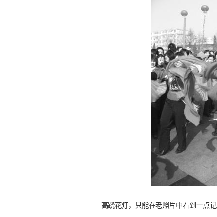
高跷花灯，只能在老照片中看到一点记