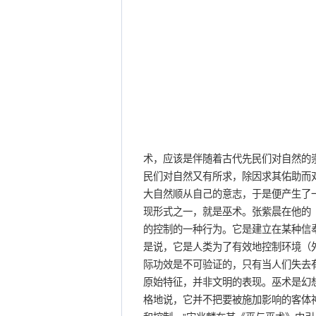
术，应该是伴随着古代先民们对自然的
民们对自然又有所求，除因求其佑助而
大自然顺从自己的意志，于是便产生了
现形式之一，就是巫术。张紫晨在他的
的控制的一种行为。它是建立在某种信
是说，它是人类为了有效地控制环境（
际功效是不可验证的，只有当人们失去
原始特征，并非文明的表现。巫术是幻
格地说，它并不把要被施加影响的客体