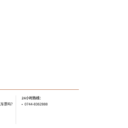
24小时热线：
汽车票吗？
0744-8362888