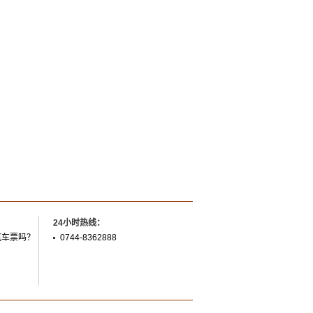
24小时热线：
汽车票吗？
0744-8362888