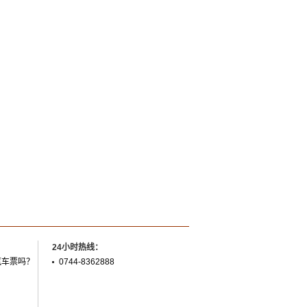
24小时热线：
汽车票吗？
0744-8362888