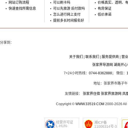
网站订购流程
可以刷卡吗
价格真实、透明、
快速查找所需信息
可以先旅游 后付款吗
有房保证
怎么进行网上支付
低价承诺
提前多长时间报名好
分享到：
关于我们
|
联系我们
|
服务提供商
|
营
张家界导游网 湖南开
7×24小时热线：
0744-8362888
； 微信：
地址：张家界市路子午
友情链接：
张家界住宿
张家界旅游网
凤
Copyright ©
WWW.33519.COM
2000-2026 Al
经营许可证
湘ICP备
L-HUN-
11006314号-3