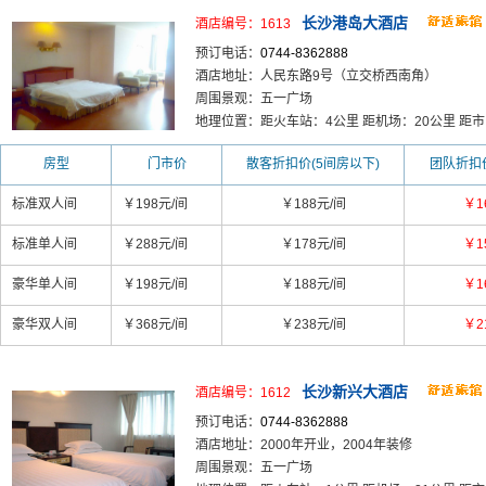
长沙港岛大酒店
酒店编号：1613
预订电话：
0744-8362888
酒店地址：人民东路9号（立交桥西南角）
周围景观：五一广场
地理位置：距火车站：4公里 距机场：20公里 距
房型
门市价
散客折扣价(5间房以下)
团队折扣价
标准双人间
￥198元/间
￥188元/间
￥1
标准单人间
￥288元/间
￥178元/间
￥1
豪华单人间
￥198元/间
￥188元/间
￥1
豪华双人间
￥368元/间
￥238元/间
￥2
长沙新兴大酒店
酒店编号：1612
预订电话：
0744-8362888
酒店地址：2000年开业，2004年装修
周围景观：五一广场