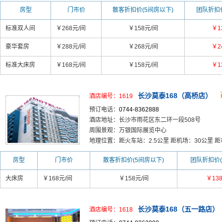
房型
门市价
散客折扣价(5间房以下)
团队折扣价
标准双人间
￥268元/间
￥158元/间
￥1
豪华套房
￥288元/间
￥268元/间
￥2
标准大床房
￥168元/间
￥158元/间
￥1
长沙莫泰168（高桥店）
酒店编号：1619
预订电话：
0744-8362888
酒店地址：长沙市雨花区东二环一段508号
周围景观：万银国际展览中心
地理位置：距火车站：2.5公里 距机场：30公里 
房型
门市价
散客折扣价(5间房以下)
团队折扣价(
大床房
￥168元/间
￥158元/间
￥13
长沙莫泰168（五一路店）
酒店编号：1618