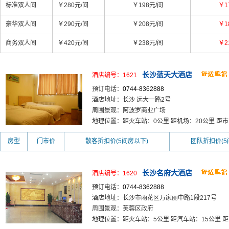
标准双人间
￥280元/间
￥198元/间
￥1
豪华双人间
￥290元/间
￥208元/间
￥1
商务双人间
￥420元/间
￥238元/间
￥2
长沙蓝天大酒店
酒店编号：1621
预订电话：
0744-8362888
酒店地址：长沙 远大一路2号
周围景观：阿波罗商业广场
地理位置：距火车站：0公里 距机场：20公里 距
房型
门市价
散客折扣价(5间房以下)
团队折扣价(5
长沙名府大酒店
酒店编号：1620
预订电话：
0744-8362888
酒店地址：长沙市雨花区万家丽中路1段217号
周围景观：芙蓉区政府
地理位置：距火车站：5公里 距汽车站：15公里 