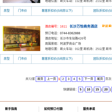
地理位置：距火车站：1公里 距机场：21公里 距
房型
门市价
散客折扣价(5间房以下)
团队折扣价(5
长沙万怡商务酒店
酒店编号：1611
预订电话：
0744-8362888
酒店地址：长沙市车站路426号
周围景观：阿波罗商业广场
地理位置：距火车站：0公里 距机场：25公里 距
房型
门市价
散客折扣价(5间房以下)
团队折扣价(5
共72家
首页
上一页
1
2
3
4
5
下一页
尾页
页次：
快捷链接：
5
|
10
|
15
|
20
|
新手指南
如何预订/付款
服务承诺