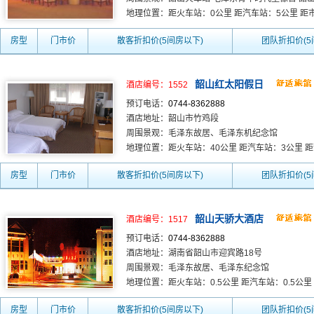
地理位置：距火车站：0公里 距汽车站：5公里 距
房型
门市价
散客折扣价(5间房以下)
团队折扣价(5
韶山红太阳假日
酒店编号：1552
预订电话：
0744-8362888
酒店地址：韶山市竹鸡段
周围景观：毛泽东故居、毛泽东机纪念馆
地理位置：距火车站：40公里 距汽车站：3公里 
房型
门市价
散客折扣价(5间房以下)
团队折扣价(5
韶山天骄大酒店
酒店编号：1517
预订电话：
0744-8362888
酒店地址：湖南省韶山市迎宾路18号
周围景观：毛泽东故居、毛泽东纪念馆
地理位置：距火车站：0.5公里 距汽车站：0.5公
房型
门市价
散客折扣价(5间房以下)
团队折扣价(5