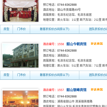
预订电话：
0744-8362888
酒店地址：韶山市英雄路49号
周围景观：毛泽东纪念馆、毛泽东故居
地理位置：距火车站：1公里 距汽车站：2公里 距
房型
门市价
散客折扣价(5间房以下)
团队折扣价(5
韶山今朝宾馆
酒店编号：1558
预订电话：
0744-8362888
酒店地址：湖南韶山
周围景观：毛泽东纪念馆、毛泽东故居
地理位置：距火车站：5公里 距汽车站：7公里 距
房型
门市价
散客折扣价(5间房以下)
团队折扣价(5
韶山银峰宾馆
酒店编号：1557
预订电话：
0744-8362888
酒店地址：湖南省韶山市 清溪镇英雄路
周围景观：韶山火车站 毛泽东青年时代塑像台 韶