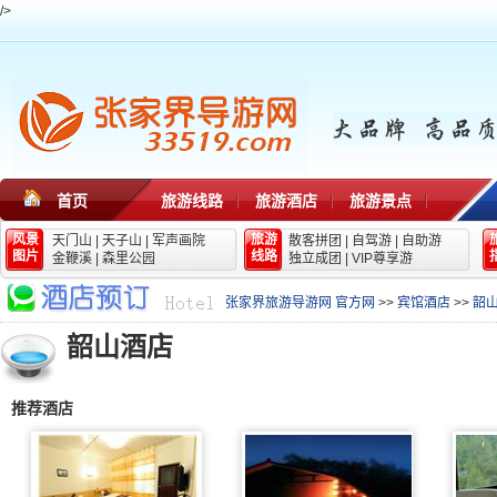
/>
首页
旅游线路
旅游酒店
旅游景点
风景
旅游
天门山
|
天子山
|
军声画院
散客拼团
|
自驾游
|
自助游
图片
线路
金鞭溪
|
森里公园
独立成团
|
VIP尊享游
张家界旅游导游网 官方网
>>
宾馆酒店
>>
韶
韶山酒店
推荐酒店