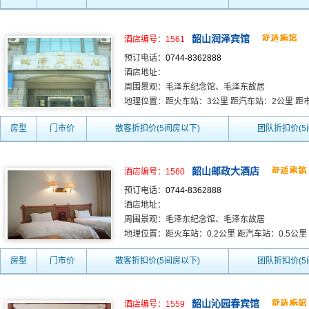
韶山润泽宾馆
酒店编号：1561
预订电话：
0744-8362888
酒店地址：
周围景观：毛泽东纪念馆、毛泽东故居
地理位置：距火车站：3公里 距汽车站：2公里 距
房型
门市价
散客折扣价(5间房以下)
团队折扣价(5
韶山邮政大酒店
酒店编号：1560
预订电话：
0744-8362888
酒店地址：
周围景观：毛泽东纪念馆、毛泽东故居
地理位置：距火车站：0.2公里 距汽车站：0.5公里
房型
门市价
散客折扣价(5间房以下)
团队折扣价(5
韶山沁园春宾馆
酒店编号：1559