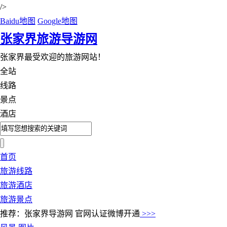
/>
Baidu地图
Google地图
张家界旅游导游网
张家界最受欢迎的旅游网站！
全站
线路
景点
酒店
首页
旅游线路
旅游酒店
旅游景点
推荐：张家界导游网 官网认证微博开通
>>>