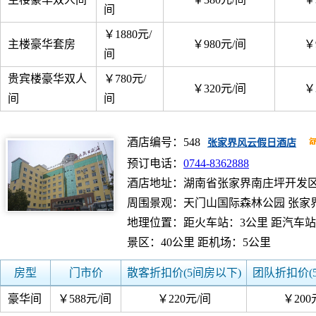
间
￥1880元/
主楼豪华套房
￥980元/间
￥
间
贵宾楼豪华双人
￥780元/
￥320元/间
￥
间
间
酒店编号：548
张家界风云假日酒店
预订电话：
0744-8362888
酒店地址：湖南省张家界南庄坪开发
周围景观：天门山国际森林公园 张家
地理位置：距火车站：3公里 距汽车站
景区：40公里 距机场：5公里
房型
门市价
散客折扣价(5间房以下)
团队折扣价(
豪华间
￥588元/间
￥220元/间
￥200