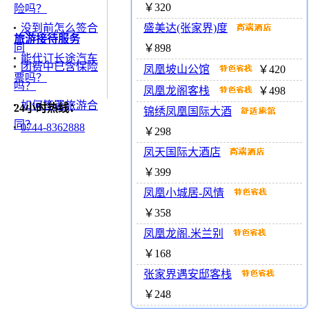
￥320
险吗？
没到前怎么签合
盛美达(张家界)度
旅游接待服务
同
￥898
能代订长途汽车
团费中已含保险
凤凰坡山公馆
￥420
票吗？
吗？
凤凰龙阁客栈
￥498
如何签署旅游合
24小时热线：
锦绣凤凰国际大酒
同？
0744-8362888
￥298
凤天国际大酒店
￥399
凤凰小城居-风情
￥358
凤凰龙阁.米兰别
￥168
张家界遇安邸客栈
￥248