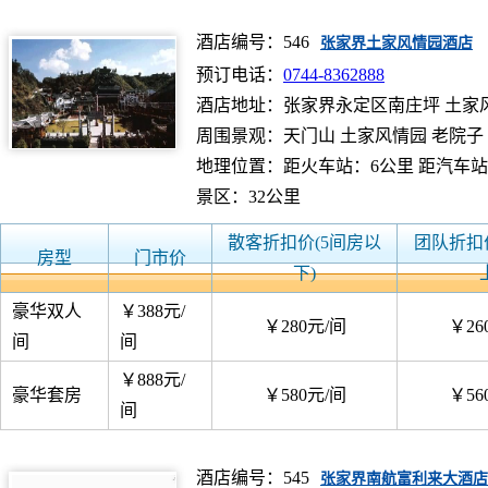
酒店编号：546
张家界土家风情园酒店
预订电话：
0744-8362888
酒店地址：张家界永定区南庄坪 土家
周围景观：天门山 土家风情园 老院子
地理位置：距火车站：6公里 距汽车站
景区：32公里
散客折扣价(5间房以
团队折扣
房型
门市价
下)
豪华双人
￥388元/
￥280元/间
￥26
间
间
￥888元/
豪华套房
￥580元/间
￥56
间
酒店编号：545
张家界南航富利来大酒店