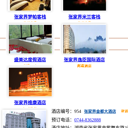
张家界梦帕客栈
张家界米兰客栈
盛美达度假酒店
张家界逸臣国际酒店
张家界维康酒店
酒店编号：954
张家界金都大酒店
预订电话：
0744-8362888
酒店地址：湖南省张家界市紫舞东路3