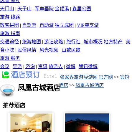
风景 图片
天门山
|
天子山
|
军声画院
金鞭溪
|
森里公园
旅游 线路
散客拼团
|
自驾游
|
自助游
独立成团
|
VIP尊享游
旅游 指南
交通途径
|
旅游地图
|
游记攻略
|
旅行社
|
城市概况
地方特产
|
美
食小吃
|
民俗风情
|
风光视频
|
山歌民歌
旅游 服务
会议
|
导游
|
咨询
|
资讯
旅游人
|
微博
|
腾讯微博
张家界旅游导游网 官方网
>>
宾馆
酒店
>>
凤凰古城酒店
凤凰古城酒店
推荐酒店