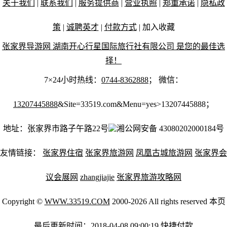
关于我们
|
联系我们
|
服务提供商
|
营业执照
|
郑重承诺
|
隐私政
策
|
诚聘英才
|
付款方式
|
加入收藏
张家界导游网 湖南开心行星国际旅行社有限公司 是您的最佳选
择！
7×24小时热线：
0744-8362888
； 微信：
13207445888
&Site=33519.com&Menu=yes>13207445888；
地址：张家界市路子午路22号
湘公网安备 43080202000184号
友情链接：
张家界住宿
张家界旅游网
凤凰古城旅游网
张家界会
议会展网
zhangjiajie
张家界旅游攻略网
Copyright ©
WWW.33519.COM
2000-2026 All rights reserved 本页
最后更新时间：2018-04-08 09:00:19
快捷付款