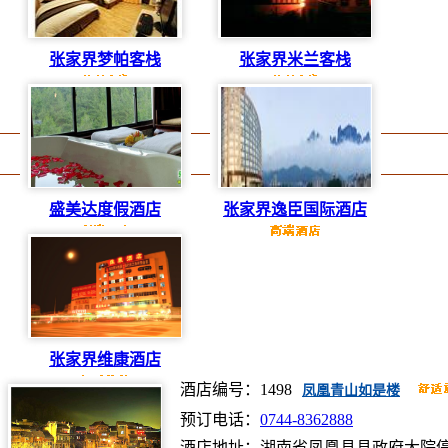
张家界梦帕客栈
张家界米兰客栈
盛美达度假酒店
张家界逸臣国际酒店
张家界维康酒店
酒店编号：1498
凤凰青山如是楼
预订电话：
0744-8362888
酒店地址：湖南省凤凰县县政府大院