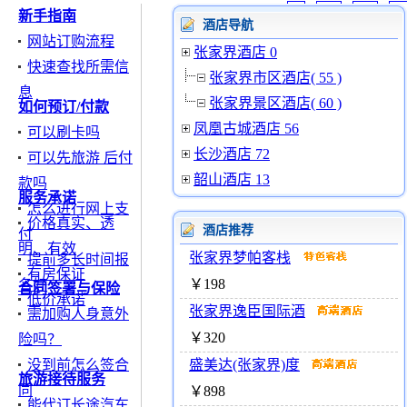
快捷链接：
5
|
10
|
15
|
2
新手指南
酒店导航
网站订购流程
张家界酒店 0
快速查找所需信
张家界市区酒店( 55 )
息
张家界景区酒店( 60 )
如何预订/付款
凤凰古城酒店 56
可以刷卡吗
长沙酒店 72
可以先旅游 后付
韶山酒店 13
款吗
服务承诺
怎么进行网上支
价格真实、透
酒店推荐
付
明、有效
张家界梦帕客栈
提前多长时间报
有房保证
￥198
名好
合同签署与保险
低价承诺
张家界逸臣国际酒
需加购人身意外
￥320
险吗？
没到前怎么签合
盛美达(张家界)度
旅游接待服务
同
￥898
能代订长途汽车