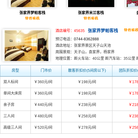
张家界梦帕客栈
张家界米兰客栈
张家界梦帕客栈
酒店编号：45635
预订电话：
0744-8362888
酒店地址：张家界景区天子山天池
周围景观：天子山，袁家界，杨家界
地理位置：距火车站：40公里 距汽车站：35公里 
房型
门市价
散客折扣价(5间房以下)
团队折扣价(
双人标间
￥360元/间
￥198元/间
￥17
单间大床房
￥360元/间
￥198元/间
￥17
亲子房
￥440元/间
￥238元/间
￥21
三人间
￥480元/间
￥258元/间
￥23
高级三人间
￥520元/间
￥278元/间
￥25