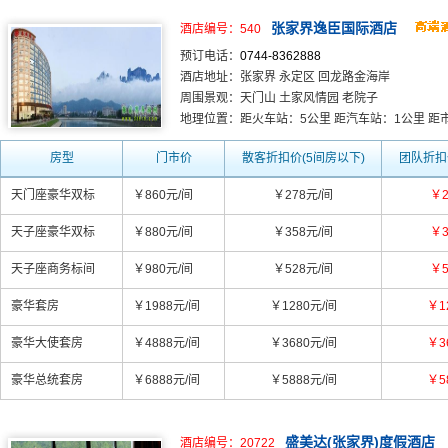
张家界逸臣国际酒店
酒店编号：540
预订电话：
0744-8362888
酒店地址：张家界 永定区 回龙路金海岸
周围景观：天门山 土家风情园 老院子
地理位置：距火车站：5公里 距汽车站：1公里 距
房型
门市价
散客折扣价(5间房以下)
团队折扣
天门座豪华双标
￥860元/间
￥278元/间
￥2
天子座豪华双标
￥880元/间
￥358元/间
￥3
天子座商务标间
￥980元/间
￥528元/间
￥5
豪华套房
￥1988元/间
￥1280元/间
￥1
豪华大使套房
￥4888元/间
￥3680元/间
￥3
豪华总统套房
￥6888元/间
￥5888元/间
￥5
盛美达(张家界)度假酒店
酒店编号：20722