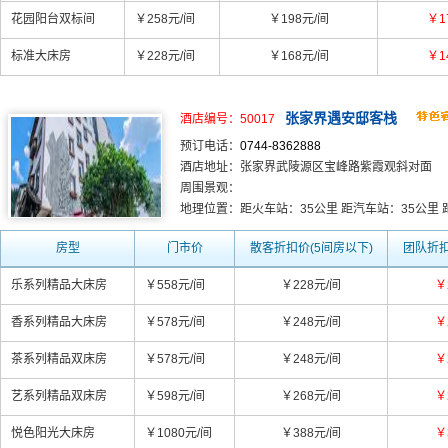
花园阳台双标间
￥258元/间
￥198元/间
￥1
标准大床房
￥228元/间
￥168元/间
￥1
张家界遇安邸客栈
酒店编号：50017
预订电话：
0744-8362888
酒店地址：张家界武陵源区宝峰路紫霞观斜对面
周围景观：
地理位置：距火车站：35公里 距汽车站：35公里 
房型
门市价
散客折扣价(5间房以下)
团队折扣
乐系列精品大床房
￥558元/间
￥228元/间
￥
香系列精品大床房
￥578元/间
￥248元/间
￥
茶系列精品双床房
￥578元/间
￥248元/间
￥
艺系列精品双床房
￥598元/间
￥268元/间
￥
悦色阳光大床房
￥1080元/间
￥388元/间
￥