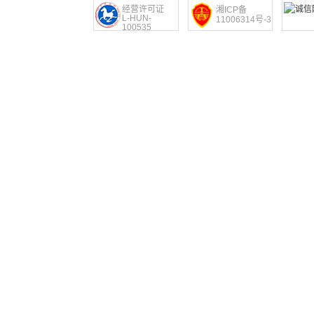
经营许可证
湘ICP备
L-HUN-
11006314号-3
100535