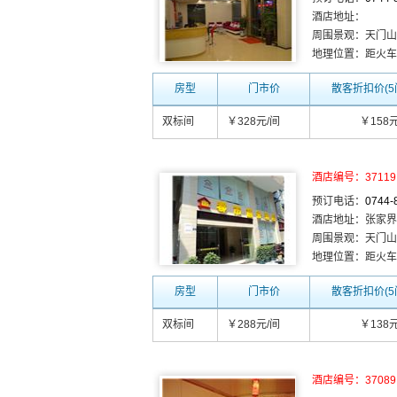
酒店地址：
周围景观：天门山
地理位置：距火车
房型
门市价
散客折扣价(5
双标间
￥328元/间
￥158
酒店编号：37119
预订电话：
0744-
酒店地址：张家界
周围景观：天门山
地理位置：距火车
房型
门市价
散客折扣价(5
双标间
￥288元/间
￥138
酒店编号：37089