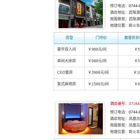
预订电话：
0744-
酒店地址：武陵源
周围景观：武陵源 
地理位置：距火车站
房型
门市价
散客折扣
豪华双人间
￥988元/间
￥5
单间大床房
￥988元/间
￥5
CEO套房
￥3988元/间
￥1
复式麻将房
￥1588元/间
￥8
酒店编号：37164
预订电话：
0744-
酒店地址：凤凰古
周围景观：凤凰古城
地理位置：距火车站