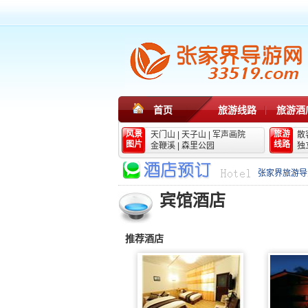
首页
旅游线路
旅游酒
风景
旅游
天门山
|
天子山
|
军声画院
散
图片
线路
金鞭溪
|
森里公园
独
张家界旅游导
宾馆酒店
推荐酒店