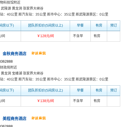
物科技馆附近
 武陵源 黄龙洞 张家界大峡谷
：40公里 距汽车站：35公里 距市中心：35公里 距武陵源景区：0公里
间房以下)
团队折扣价(5间房以上)
早餐
有房
预订
元/间
￥128元/间
不含早
有房
金秋商务酒店
8362888
财政局附近
 黄龙洞 宝峰湖 张家界大峡谷
：40公里 距汽车站：35公里 距市中心：35公里 距武陵源景区：0公里
间房以下)
团队折扣价(5间房以上)
早餐
有房
预订
元/间
￥138元/间
不含早
有房
美程商务酒店
8362888