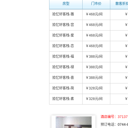
房型
门市价
散客折扣
拾忆轩客栈-雅
￥468元/间
￥
拾忆轩客栈-宫
￥468元/间
￥
拾忆轩客栈-爱
￥468元/间
￥
拾忆轩客栈-恋
￥468元/间
￥
拾忆轩客栈-福
￥388元/间
￥
拾忆轩客栈-禄
￥388元/间
￥
拾忆轩客栈-喜
￥388元/间
￥
拾忆轩客栈-简
￥328元/间
￥
拾忆轩客栈-素
￥328元/间
￥
酒店编号：37137
预订电话：
0744-