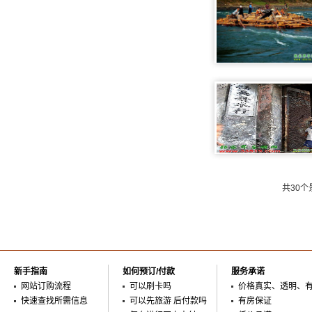
共30
新手指南
如何预订/付款
服务承诺
网站订购流程
可以刷卡吗
价格真实、透明、
快速查找所需信息
可以先旅游 后付款吗
有房保证