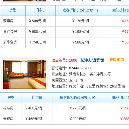
房型
门市价
散客折扣价(5间房以下)
团队折扣价
豪华房
￥508元/间
￥178元/间
￥15
贵宾套房
￥688元/间
￥198元/间
￥17
豪华套房
￥758元/间
￥588元/间
￥56
长沙友谊宾馆
酒店编号：1606
预订电话：
0744-8362888
酒店地址：湖南省长沙市黄兴中路55号
周围景观：五一广场
地理位置：距火车站：3公里 距机场：26公里 距
房型
门市价
散客折扣价(5间房以下)
团队折扣价(
标准房
￥468元/间
￥278元/间
￥25
景观房
￥468元/间
￥308元/间
￥28