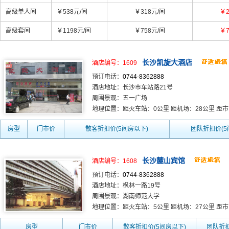
高级单人间
￥538元/间
￥318元/间
￥2
高级套间
￥1198元/间
￥758元/间
￥7
长沙凯旋大酒店
酒店编号：1609
预订电话：
0744-8362888
酒店地址：长沙市车站路21号
周围景观：五一广场
地理位置：距火车站：0公里 距机场：28公里 距
房型
门市价
散客折扣价(5间房以下)
团队折扣价(5
长沙麓山宾馆
酒店编号：1608
预订电话：
0744-8362888
酒店地址：枫林一路19号
周围景观：湖南师范大学
地理位置：距火车站：5公里 距机场：27公里 距
房型
门市价
散客折扣价(5间房以下)
团队折扣