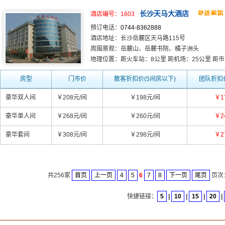
长沙天马大酒店
酒店编号：1603
预订电话：
0744-8362888
酒店地址：长沙岳麓区天马路115号
周围景观：岳麓山、岳麓书院、橘子洲头
地理位置：距火车站：8公里 距机场：25公里 距
房型
门市价
散客折扣价(5间房以下)
团队折扣价
豪华双人间
￥208元/间
￥198元/间
￥1
豪华单人间
￥268元/间
￥260元/间
￥2
豪华套间
￥308元/间
￥298元/间
￥2
共256家
首页
上一页
4
5
6
7
8
下一页
尾页
页次：
快捷链接：
5
|
10
|
15
|
20
|