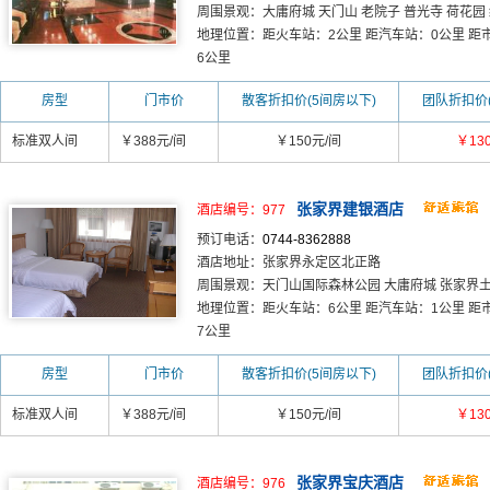
周围景观：大庸府城 天门山 老院子 普光寺 荷花园
地理位置：距火车站：2公里 距汽车站：0公里 距
6公里
房型
门市价
散客折扣价(5间房以下)
团队折扣价(
标准双人间
￥388元/间
￥150元/间
￥13
张家界建银酒店
酒店编号：977
预订电话：
0744-8362888
酒店地址：张家界永定区北正路
周围景观：天门山国际森林公园 大庸府城 张家界
地理位置：距火车站：6公里 距汽车站：1公里 距
7公里
房型
门市价
散客折扣价(5间房以下)
团队折扣价(
标准双人间
￥388元/间
￥150元/间
￥13
张家界宝庆酒店
酒店编号：976