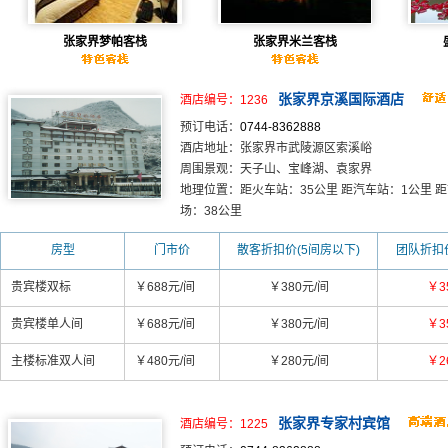
张家界梦帕客栈
张家界米兰客栈
张家界京溪国际酒店
酒店编号：1236
预订电话：
0744-8362888
酒店地址：张家界市武陵源区索溪峪
周围景观：天子山、宝峰湖、袁家界
地理位置：距火车站：35公里 距汽车站：1公里 距
场：38公里
房型
门市价
散客折扣价(5间房以下)
团队折扣价
贵宾楼双标
￥688元/间
￥380元/间
￥3
贵宾楼单人间
￥688元/间
￥380元/间
￥3
主楼标准双人间
￥480元/间
￥280元/间
￥2
张家界专家村宾馆
酒店编号：1225