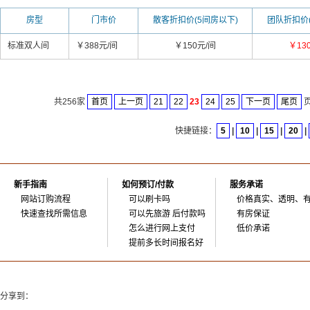
房型
门市价
散客折扣价(5间房以下)
团队折扣价(
标准双人间
￥388元/间
￥150元/间
￥13
共256家
首页
上一页
21
22
23
24
25
下一页
尾页
页
快捷链接：
5
|
10
|
15
|
20
|
新手指南
如何预订/付款
服务承诺
网站订购流程
可以刷卡吗
价格真实、透明、
快速查找所需信息
可以先旅游 后付款吗
有房保证
怎么进行网上支付
低价承诺
提前多长时间报名好
分享到：